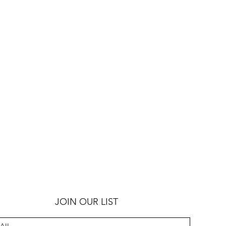
JOIN OUR LIST