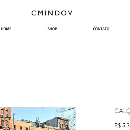
HOME
SHOP
CONTATO
CAL
R$ 5.3