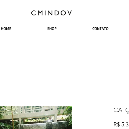
HOME
SHOP
CONTATO
CALÇ
R$ 5.3