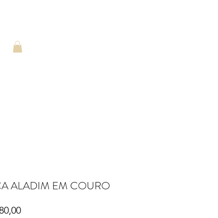
A ALADIM EM COURO
Preço
80,00