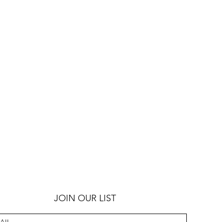
JOIN OUR LIST