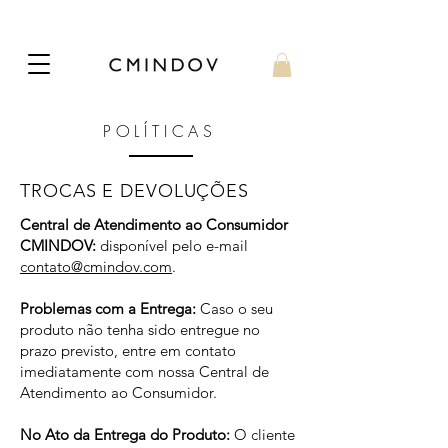
POLÍTICAS
TROCAS E DEVOLUÇÕES
Central de Atendimento ao Consumidor
CMINDOV:
disponível pelo e-mail
contato@cmindov.com
.
Problemas com a Entrega:
Caso o seu
produto não tenha sido entregue no
prazo previsto, entre em contato
imediatamente com nossa Central de
Atendimento ao Consumidor.
No Ato da Entrega do Produto:
O cliente