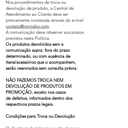
Nos procedimentos de troca ou
devolução de produto, a Central de
Atendimento ao Cliente deve ser
previamente contatada através do e-mail
contato@cmindov.com
.
A comunicação deve observar aos prazos
previstos nesta Política.
Os produtos devolvidos sem a
comunicação supra, fora do prazo
determinado, ou com ausência de
itens/acessórios que o acompanhem,
serão reenviados sem consulta prévia.
NÃO FAZEMOS TROCA NEM
DEVOLUÇÃO DE PRODUTOS EM
PROMOÇÃO, exceto nos casos
de defeitos, informados dentro dos
respectivos prazos legais.
Condições para Troca ou Devolução