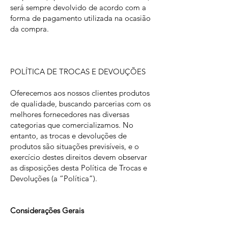
será sempre devolvido de acordo com a
forma de pagamento utilizada na ocasião
da compra.
POLÍTICA DE TROCAS E DEVOUÇÕES
Oferecemos aos nossos clientes produtos
de qualidade, buscando parcerias com os
melhores fornecedores nas diversas
categorias que comercializamos. No
entanto, as trocas e devoluções de
produtos são situações previsíveis, e o
exercício destes direitos devem observar
as disposições desta Política de Trocas e
Devoluções (a “Política”).
Considerações Gerais