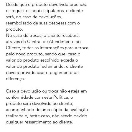
Desde que o produto devolvido preencha
os requisitos aqui estipulados, o cliente
será, no caso de devoluções,
reembolsado de suas despesas com o
produto.
No caso de trocas, o cliente receberá,
através da Central de Atendimento ao
Cliente, todas as informações para a troca
pelo novo produto, sendo que, caso o
valor do produto escolhido exceda o
valor do produto reclamando, o cliente
deverá providenciar o pagamento da
diferença.
Caso a devolução ou troca não esteja em
conformidade com esta Política, o
produto será devolvido ao cliente,
acompanhado de uma cópia da avaliação
realizada e, neste caso, não sendo devido
qualquer ressarcimento ao cliente.