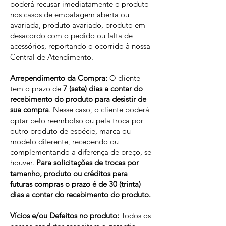
poderá recusar imediatamente o produto
nos casos de embalagem aberta ou
avariada, produto avariado, produto em
desacordo com o pedido ou falta de
acessórios, reportando o ocorrido à nossa
Central de Atendimento.
Arrependimento da Compra:
O cliente
tem o prazo de
7 (sete) dias a contar do
recebimento do produto para desistir de
sua compra
. Nesse caso, o cliente poderá
optar pelo reembolso ou pela troca por
outro produto de espécie, marca ou
modelo diferente, recebendo ou
complementando a diferença de preço, se
houver.
Para solicitações de trocas por
tamanho, produto ou créditos para
futuras compras o prazo é de 30 (trinta)
dias a contar do recebimento do produto.
Vícios e/ou Defeitos no produto:
Todos os