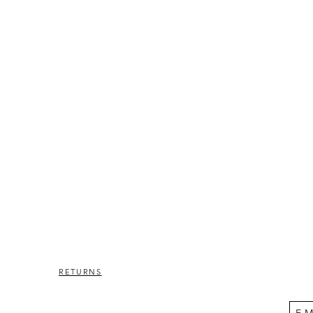
RETURNS