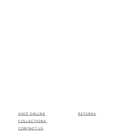
SHOP ONLINE
RETURNS
COLLECTIONS
CONTACT US