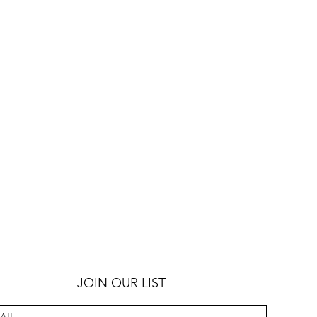
JOIN OUR LIST