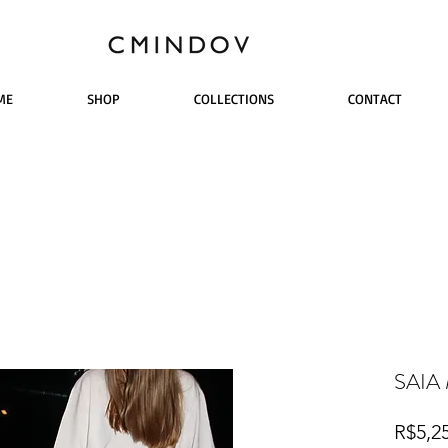
ME
SHOP
COLLECTIONS
CONTACT
SAIA
R$5,2