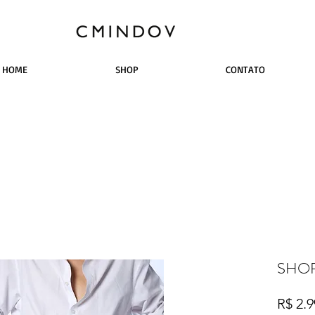
HOME
SHOP
CONTATO
SHOR
R$ 2.9