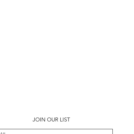
JOIN OUR LIST